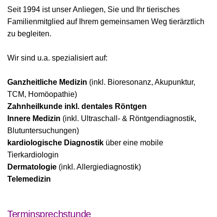
Seit 1994 ist unser Anliegen, Sie und Ihr tierisches
Familienmitglied auf Ihrem gemeinsamen Weg tierärztlich
zu begleiten.
Wir sind u.a. spezialisiert auf:
Ganzheitliche Medizin
(inkl. Bioresonanz, Akupunktur,
TCM, Homöopathie)
Zahnheilkunde inkl. dentales Röntgen
Innere Medizin
(inkl. Ultraschall- & Röntgendiagnostik,
Blutuntersuchungen)
kardiologische Diagnostik
über eine mobile
Tierkardiologin
Dermatologie
(inkl. Allergiediagnostik)
Telemedizin
Terminsprechstunde