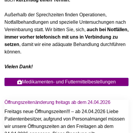
Außerhalb der Sprechzeiten finden Operationen,
Notfallbehandlungen und spezielle Untersuchungen nach
Vereinbarung statt. Wir bitten Sie, sich,
auch bei Notfällen,
immer vorher telefonisch mit uns in Verbindung zu
setzen
, damit wir eine adäquate Behandlung durchführen
können.
Vielen Dank!
Medikamenten- und Futtermittelbestellungen
Öffnungszeitenänderung freitags ab dem 24.04.2026
Freitags neue Öffnungszeiten!!! – ab 24.04.2026 Liebe
Patientenbesitzer, aufgrund von Personalmangel müssen
wir unsere Öffnungszeiten an den Freitagen ab dem