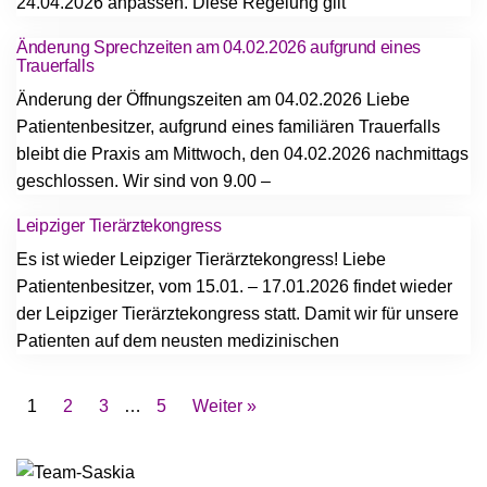
24.04.2026 anpassen. Diese Regelung gilt
Änderung Sprechzeiten am 04.02.2026 aufgrund eines
Trauerfalls
Änderung der Öffnungszeiten am 04.02.2026 Liebe
Patientenbesitzer, aufgrund eines familiären Trauerfalls
bleibt die Praxis am Mittwoch, den 04.02.2026 nachmittags
geschlossen. Wir sind von 9.00 –
Leipziger Tierärztekongress
Es ist wieder Leipziger Tierärztekongress! Liebe
Patientenbesitzer, vom 15.01. – 17.01.2026 findet wieder
der Leipziger Tierärztekongress statt. Damit wir für unsere
Patienten auf dem neusten medizinischen
1
2
3
…
5
Weiter »